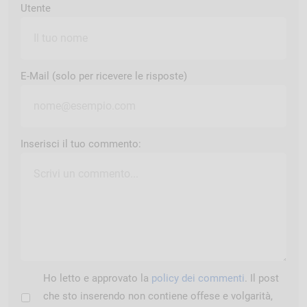
Utente
E-Mail (solo per ricevere le risposte)
Inserisci il tuo commento:
Ho letto e approvato la
policy dei commenti
. Il post
che sto inserendo non contiene offese e volgarità,