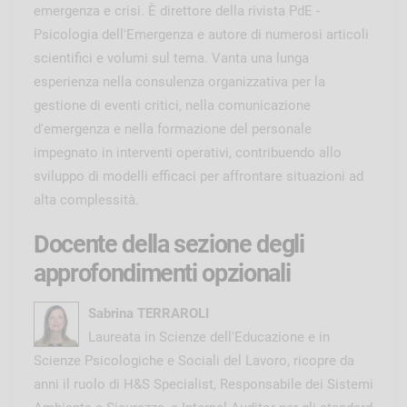
emergenza e crisi. È direttore della rivista PdE -
Psicologia dell'Emergenza e autore di numerosi articoli
scientifici e volumi sul tema. Vanta una lunga
esperienza nella consulenza organizzativa per la
gestione di eventi critici, nella comunicazione
d'emergenza e nella formazione del personale
impegnato in interventi operativi, contribuendo allo
sviluppo di modelli efficaci per affrontare situazioni ad
alta complessità.
Docente della sezione degli
approfondimenti opzionali
Sabrina TERRAROLI
Laureata in Scienze dell'Educazione e in
Scienze Psicologiche e Sociali del Lavoro, ricopre da
anni il ruolo di H&S Specialist, Responsabile dei Sistemi