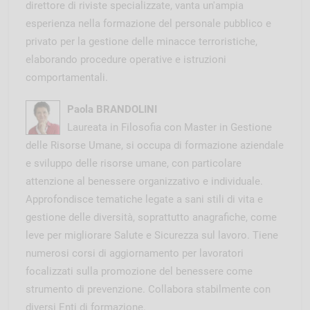
direttore di riviste specializzate, vanta un'ampia
esperienza nella formazione del personale pubblico e
privato per la gestione delle minacce terroristiche,
elaborando procedure operative e istruzioni
comportamentali.
Paola BRANDOLINI
Laureata in Filosofia con Master in Gestione
delle Risorse Umane, si occupa di formazione aziendale
e sviluppo delle risorse umane, con particolare
attenzione al benessere organizzativo e individuale.
Approfondisce tematiche legate a sani stili di vita e
gestione delle diversità, soprattutto anagrafiche, come
leve per migliorare Salute e Sicurezza sul lavoro. Tiene
numerosi corsi di aggiornamento per lavoratori
focalizzati sulla promozione del benessere come
strumento di prevenzione. Collabora stabilmente con
diversi Enti di formazione.