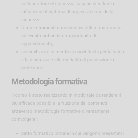
collaboratore di sicurezza, capace di influire e
influenzare il sistema di organizzazione della
sicurezza;
fornire strumenti comunicativi utili a trasformare
un evento critico in un'opportunità di
apprendimento;
sensibilizzare in merito ai nuovi rischi per la salute
e la sicurezza e alle modalità di prevenzione e
protezione.
Metodologia formativa
Il corso è stato realizzando in modo tale da rendere il
più efficace possibile la fruizione dei contenuti
attraverso metodologie formative diversamente
coinvolgenti:
patto formativo iniziale in cui vengono presentati i