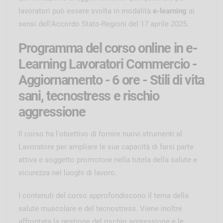
lavoratori può essere svolta in modalità
e-learning
ai
sensi dell'Accordo Stato-Regioni del 17 aprile 2025.
Programma del corso online in e-
Learning Lavoratori Commercio -
Aggiornamento - 6 ore - Stili di vita
sani, tecnostress e rischio
aggressione
Il corso ha l'obiettivo di fornire nuovi strumenti al
Lavoratore per ampliare le sue capacità di farsi parte
attiva e soggetto promotore nella tutela della salute e
sicurezza nei luoghi di lavoro.
I contenuti del corso approfondiscono il tema della
salute muscolare e del tecnostress. Viene inoltre
affrontata la gestione del rischio aggressione e le