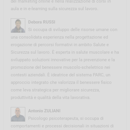
del marketing online e nella realizzazione di corsi in
aula e in e-learning sulla sicurezza sul lavoro.
Debora RUSSI
Si occupa di sviluppo delle risorse umane con
una consolidata esperienza nella progettazione ed
erogazione di percorsi formativi in ambito Salute e
Sicurezza sul lavoro. È esperta in salute muscolare e ha
sviluppato soluzioni innovative per la prevenzione e la
promozione del benessere muscolo-scheletrico nei
contesti aziendali. È ideatrice del sistema PARC, un
approccio integrato che valorizza il benessere fisico
come leva strategica per migliorare sicurezza,
produttività e qualità della vita lavorativa.
Antonio ZULIANI
Psicologo psicoterapeuta, si occupa di
comportamenti e processi decisionali in situazioni di