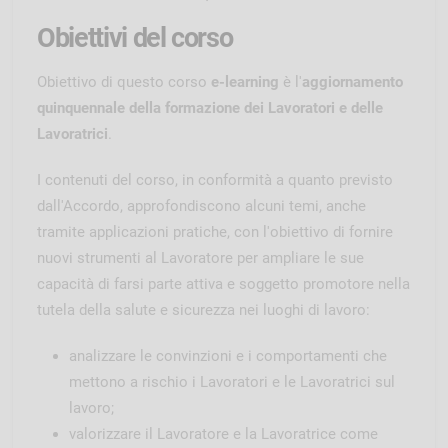
Obiettivi del corso
Obiettivo di questo corso
e-learning
è l'
aggiornamento
quinquennale della formazione dei Lavoratori e delle
Lavoratrici
.
I contenuti del corso, in conformità a quanto previsto
dall'Accordo, approfondiscono alcuni temi, anche
tramite applicazioni pratiche, con l'obiettivo di fornire
nuovi strumenti al Lavoratore per ampliare le sue
capacità di farsi parte attiva e soggetto promotore nella
tutela della salute e sicurezza nei luoghi di lavoro:
analizzare le convinzioni e i comportamenti che
mettono a rischio i Lavoratori e le Lavoratrici sul
lavoro;
valorizzare il Lavoratore e la Lavoratrice come