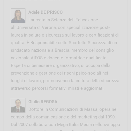
Adele DE PRISCO
Laureata in Scienze dell'Educazione
all'Università di Verona, con specializzazione post-
laurea in salute e sicurezza sul lavoro e certificazioni di
qualità. È Responsabile dello Sportello Sicurezza di un
sindacato nazionale a Brescia, membro del consiglio
nazionale AiFOS e docente formatrice qualificata.
Esperta di benessere organizzativo, si occupa della
prevenzione e gestione dei rischi psico-sociali nei
luoghi di lavoro, promuovendo la cultura della sicurezza
attraverso percorsi formativi mirati e aggiornati.
Giulio REGOSA
Dottore in Comunicazioni di Massa, opera nel
campo della comunicazione e del marketing dal 1990.
Dal 2007 collabora con Mega Italia Media nello sviluppo