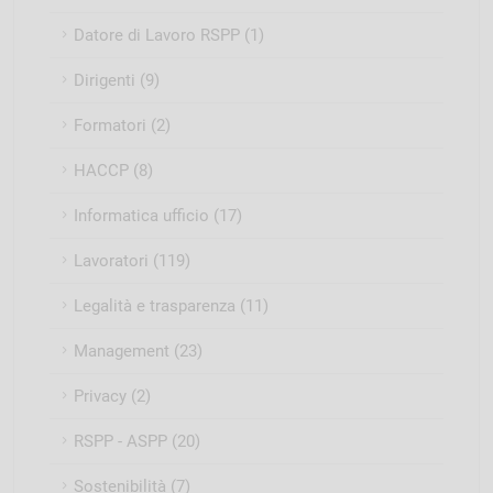
Datore di Lavoro RSPP (1)
Dirigenti (9)
Formatori (2)
HACCP (8)
Informatica ufficio (17)
Lavoratori (119)
Legalità e trasparenza (11)
Management (23)
Privacy (2)
RSPP - ASPP (20)
Sostenibilità (7)