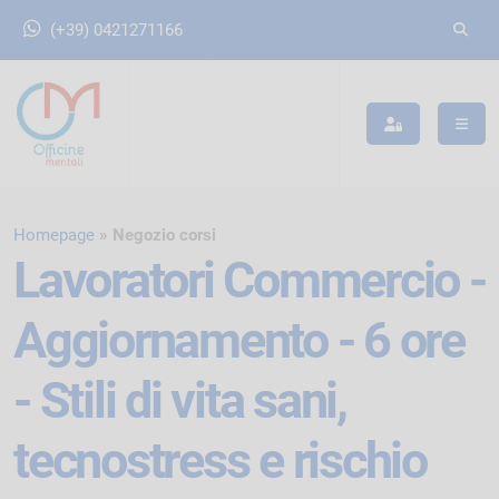
(+39) 0421271166
Homepage
Negozio corsi
Lavoratori Commercio -
Aggiornamento - 6 ore
- Stili di vita sani,
tecnostress e rischio