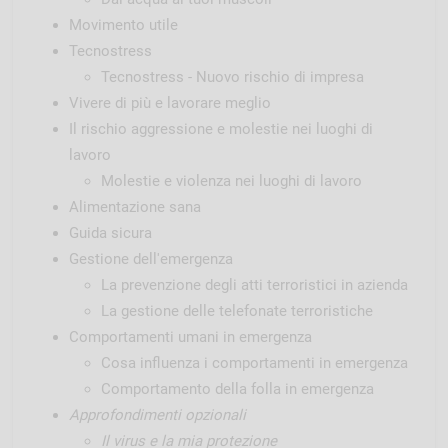
Movimento utile
Tecnostress
Tecnostress - Nuovo rischio di impresa
Vivere di più e lavorare meglio
Il rischio aggressione e molestie nei luoghi di
lavoro
Molestie e violenza nei luoghi di lavoro
Alimentazione sana
Guida sicura
Gestione dell'emergenza
La prevenzione degli atti terroristici in azienda
La gestione delle telefonate terroristiche
Comportamenti umani in emergenza
Cosa influenza i comportamenti in emergenza
Comportamento della folla in emergenza
Approfondimenti opzionali
Il virus e la mia protezione