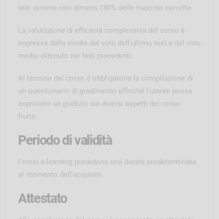
test avviene con almeno l'80% delle risposte corrette.
La valutazione di efficacia complessiva del corso è
espressa dalla media del voto dell'ultimo test e del voto
medio ottenuto nei test precedenti.
Al termine del corso è obbligatoria la compilazione di
un questionario di gradimento affinché l'utente possa
esprimere un giudizio sui diversi aspetti del corso
fruito.
Periodo di validità
I corsi e-learning prevedono una durata predeterminata
al momento dell'acquisto.
Attestato