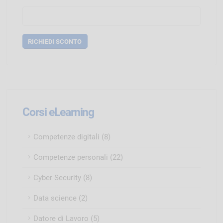
Corsi eLearning
Competenze digitali (8)
Competenze personali (22)
Cyber Security (8)
Data science (2)
Datore di Lavoro (5)