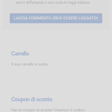
non è diffamante e non viola le leggi italiane.
Carrello
Il suo carrello è vuoto.
Coupon di sconto
Hai un coupon di sconto? Inserisci il codice: