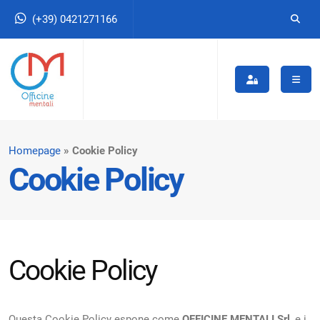
(+39) 0421271166
Homepage
Cookie Policy
Cookie Policy
Cookie Policy
Questa Cookie Policy espone come
OFFICINE MENTALI Srl
, e i