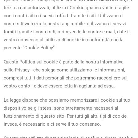
terzi da noi autorizzati, utilizza i Cookie quando voi interagite
con i nostri siti o i servizi offerti tramite i siti. Utilizzando i
nostri siti web e/o la nostra app mobile, utilizzando i servizi
forniti tramite i nostri siti, o ricevendo le nostre e-mail, date il
vostro consenso all'utilizzo di cookie in conformità con la
presente “Cookie Policy”.
Questa Politica sui cookie è parte della nostra Informativa
sulla Privacy - che spiega come utilizziamo le informazioni,
compresi tutti i dati personali che potremmo raccogliere sul
vostro conto - e deve essere letta in aggiunta ad essa.
La legge dispone che possiamo memorizzare i cookie sul tuo
dispositivo se gli stessi sono strettamente necessari al
funzionamento di questo sito. Per tutti gli altri tipi di cookie
invece, è necessario e ci serve il tuo consenso.