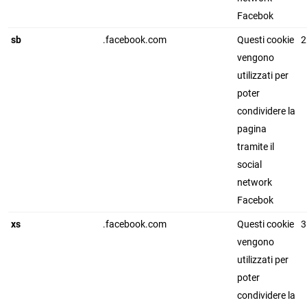
Facebok
sb
.facebook.com
Questi cookie
2
vengono
utilizzati per
poter
condividere la
pagina
tramite il
social
network
Facebok
xs
.facebook.com
Questi cookie
3
vengono
utilizzati per
poter
condividere la