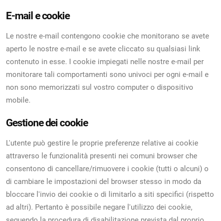
E-mail e cookie
Le nostre e-mail contengono cookie che monitorano se avete
aperto le nostre e-mail e se avete cliccato su qualsiasi link
contenuto in esse. I cookie impiegati nelle nostre e-mail per
monitorare tali comportamenti sono univoci per ogni e-mail e
non sono memorizzati sul vostro computer o dispositivo
mobile.
Gestione dei cookie
L'utente può gestire le proprie preferenze relative ai cookie
attraverso le funzionalità presenti nei comuni browser che
consentono di cancellare/rimuovere i cookie (tutti o alcuni) o
di cambiare le impostazioni del browser stesso in modo da
bloccare l'invio dei cookie o di limitarlo a siti specifici (rispetto
ad altri). Pertanto è possibile negare l'utilizzo dei cookie,
seguendo la procedura di disabilitazione prevista dal proprio