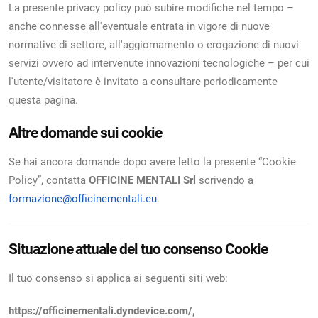
La presente privacy policy può subire modifiche nel tempo –
anche connesse all'eventuale entrata in vigore di nuove
normative di settore, all'aggiornamento o erogazione di nuovi
servizi ovvero ad intervenute innovazioni tecnologiche – per cui
l'utente/visitatore è invitato a consultare periodicamente
questa pagina.
Altre domande sui cookie
Se hai ancora domande dopo avere letto la presente “Cookie
Policy”, contatta
OFFICINE MENTALI Srl
scrivendo a
formazione@officinementali.eu
.
Situazione attuale del tuo consenso Cookie
Il tuo consenso si applica ai seguenti siti web:
https://officinementali.dyndevice.com/,