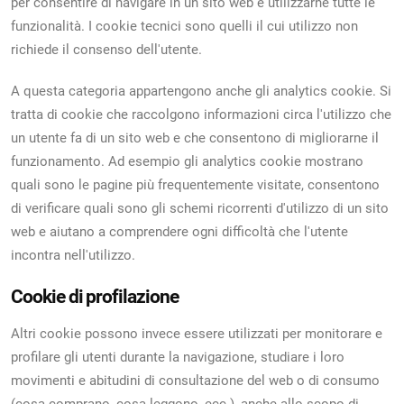
per consentire di navigare in un sito web e utilizzarne tutte le
funzionalità. I cookie tecnici sono quelli il cui utilizzo non
richiede il consenso dell'utente.
A questa categoria appartengono anche gli analytics cookie. Si
tratta di cookie che raccolgono informazioni circa l'utilizzo che
un utente fa di un sito web e che consentono di migliorarne il
funzionamento. Ad esempio gli analytics cookie mostrano
quali sono le pagine più frequentemente visitate, consentono
di verificare quali sono gli schemi ricorrenti d'utilizzo di un sito
web e aiutano a comprendere ogni difficoltà che l'utente
incontra nell'utilizzo.
Cookie di profilazione
Altri cookie possono invece essere utilizzati per monitorare e
profilare gli utenti durante la navigazione, studiare i loro
movimenti e abitudini di consultazione del web o di consumo