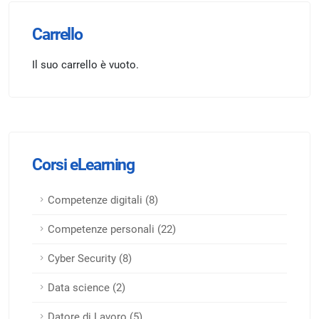
Carrello
Il suo carrello è vuoto.
Corsi eLearning
Competenze digitali (8)
Competenze personali (22)
Cyber Security (8)
Data science (2)
Datore di Lavoro (5)