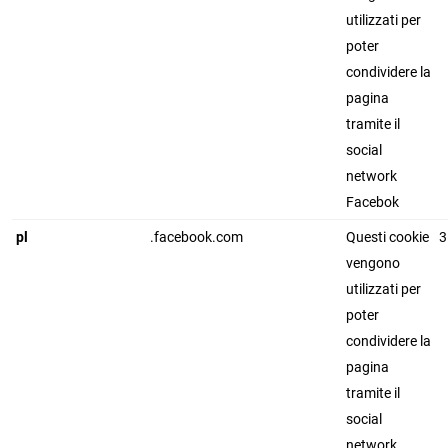
utilizzati per
poter
condividere la
pagina
tramite il
social
network
Facebok
pl
.facebook.com
Questi cookie
3
vengono
utilizzati per
poter
condividere la
pagina
tramite il
social
network