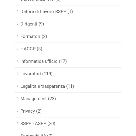
Datore di Lavoro RSPP (1)
Dirigenti (9)
Formatori (2)
HACCP (8)
Informatica ufficio (17)
Lavoratori (119)
Legalità e trasparenza (11)
Management (23)
Privacy (2)
RSPP - ASPP (20)