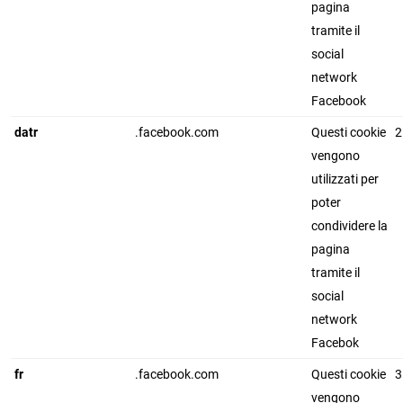
pagina
tramite il
social
network
Facebook
datr
.facebook.com
Questi cookie
2
vengono
utilizzati per
poter
condividere la
pagina
tramite il
social
network
Facebok
fr
.facebook.com
Questi cookie
3
vengono