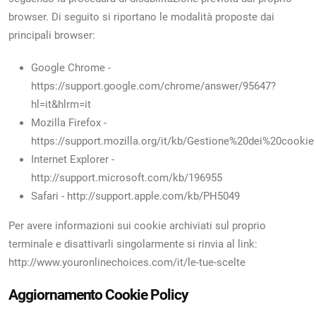
browser. Di seguito si riportano le modalità proposte dai
principali browser:
Google Chrome -
https://support.google.com/chrome/answer/95647?
hl=it&hlrm=it
Mozilla Firefox -
https://support.mozilla.org/it/kb/Gestione%20dei%20cookie
Internet Explorer -
http://support.microsoft.com/kb/196955
Safari - http://support.apple.com/kb/PH5049
Per avere informazioni sui cookie archiviati sul proprio
terminale e disattivarli singolarmente si rinvia al link:
http://www.youronlinechoices.com/it/le-tue-scelte
Aggiornamento Cookie Policy