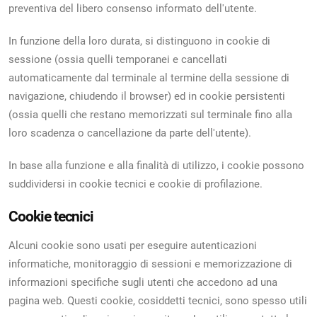
preventiva del libero consenso informato dell'utente.
In funzione della loro durata, si distinguono in cookie di
sessione (ossia quelli temporanei e cancellati
automaticamente dal terminale al termine della sessione di
navigazione, chiudendo il browser) ed in cookie persistenti
(ossia quelli che restano memorizzati sul terminale fino alla
loro scadenza o cancellazione da parte dell'utente).
In base alla funzione e alla finalità di utilizzo, i cookie possono
suddividersi in cookie tecnici e cookie di profilazione.
Cookie tecnici
Alcuni cookie sono usati per eseguire autenticazioni
informatiche, monitoraggio di sessioni e memorizzazione di
informazioni specifiche sugli utenti che accedono ad una
pagina web. Questi cookie, cosiddetti tecnici, sono spesso utili