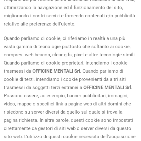
ottimizzando la navigazione ed il funzionamento del sito,
migliorando i nostri servizi e fornendo contenuti e/o pubblicità
relative alle preferenze dell'utente.
Quando parliamo di cookie, ci riferiamo in realtà a una più
vasta gamma di tecnologie piuttosto che soltanto ai cookie,
compresi web beacon, clear gifs, pixel e altre tecnologie simili.
Quando parliamo di cookie proprietari, intendiamo i cookie
trasmessi da
OFFICINE MENTALI Srl
. Quando parliamo di
cookie di terzi, intendiamo i cookie provenienti da altri siti
trasmessi da soggetti terzi estranei a
OFFICINE MENTALI Srl
.
Possono essere, ad esempio, banner pubblicitari, immagini,
video, mappe o specifici link a pagine web di altri domini che
risiedono su server diversi da quello sul quale si trova la
pagina richiesta. In altre parole, questi cookie sono impostati
direttamente da gestori di siti web o server diversi da questo
sito web. L'utilizzo di questi cookie necessita dell'acquisizione