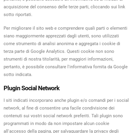
acquisizione del consenso delle terze parti, cliccando sui link
sotto riportati.
Per migliorare il sito web e comprendere quali parti o elementi
siano maggiormente apprezzati dagli utenti, sono utilizzati
come strumento di analisi anonima e aggregata i cookie di
terza parte di Google Analytics. Questi cookie non sono
strumenti di nostra titolarità, per maggiori informazioni,
pertanto, è possibile consultare l'informativa fornita da Google
sotto indicata.
Plugin Social Network
I siti indicati incorporano anche plugin e/o comandi per i social
network, al fine di consentire una facile condivisione dei
contenuti sui vostri social network preferiti. Tali plugin sono
programmati in modo da non impostare alcun cookie
all'accesso della pagina, per salvaguardare la privacy degli