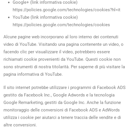
Google+ (link informativa cookie)
https://policies.google.com/technologies/cookies?hl=it
YouTube (link informativa cookie)
https://policies.google.com/technologies/cookies
Alcune pagine web incorporano al loro interno dei contenuti
video di YouTube. Visitando una pagina contenente un video, o
facendo clic per visualizzare il video, potrebbero essere
richiamati cookie provenienti da YouTube. Questi cookie non
sono strumenti di nostra titolarità. Per saperne di più visitare la
pagina informativa di YouTube.
Il sito internet potrebbe utilizzare i programmi di Facebook ADS
gestito da Facebook Inc., Google Adwords e la tecnologia
Google Remarketing, gestiti da Google Inc. Anche la funzione
monitoraggio delle conversioni di Facebook ADS e AdWords
utilizza i cookie per aiutarci a tenere traccia delle vendite e di
altre conversioni.