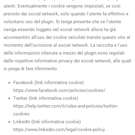
utenti. Eventualmente i cookie vengono impostati, se così
previsto dai social network, solo quando l'utente fa effettivo e
volontario uso del plugin. Si tenga presente che se l'utente
naviga essendo loggato nel social network allora ha già
acconsentito all'uso dei cookie veicolati tramite questo sito al
momento dell'iscrizione al social network. La raccolta e l'uso
delle informazioni ottenute a mezzo del plugin sono regolati
dalle rispettive informative privacy dei social network, alle quali
si prega di fare riferimento.
Facebook (link informativa cookie)
https://www.facebook.com/policies/cookies/
Twitter (link informativa cookie)
https://help.twitter.com/it/rules-and-policies/twitter-
cookies
LinkedIn (link informativa cookie)
https://www.linkedin.com/legal/cookie-policy