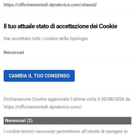
https://officinementali.dyndevice.com/shared/
Il tuo attuale stato di accettazione dei Cookie
Hai accettato tutti i cookie delle tipologie
Necessari
CAMBIA IL TUO CONSENSO
Dichiarazione Cookie aggiornata l'ultima volta il 05/08/2026 da
https://officinementali.dyndevice.com/.
Necessari (3)
I cookie tecnici necessari permettono all'utente di navigare in