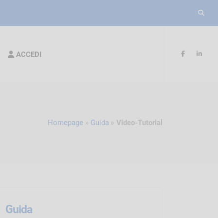
ACCEDI
Homepage
Guida
Video-Tutorial
Guida