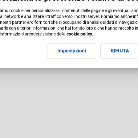
iamo i cookie per personalizzare i contenuti delle pagine e gli eventuali an
cial network e analizzare il traffico verso i nostri server. Forniamo anche 
ai nostri partner e/o fornitori che si occupano di analisi dei dati di navigazio
rle con ulteriori informazioni che hai fornito loro o che hanno raccolto in 
 informazioni prendere visione della
cookie policy
.
Impostazioni
RIFIUTA