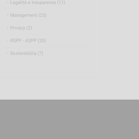
Legalità e trasparenza (11)
Management (23)
Privacy (2)
RSPP - ASPP (20)
Sostenibilità (7)