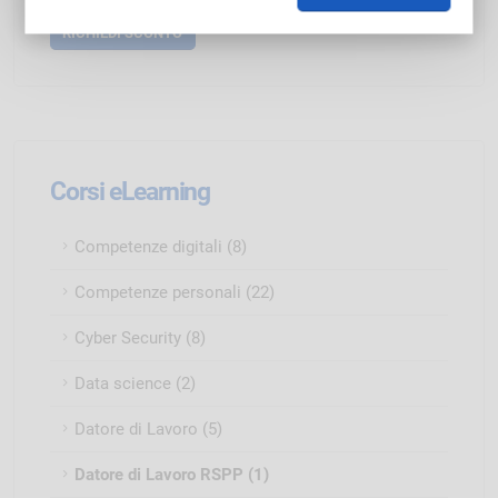
Corsi eLearning
Competenze digitali (8)
Competenze personali (22)
Cyber Security (8)
Data science (2)
Datore di Lavoro (5)
Datore di Lavoro RSPP (1)