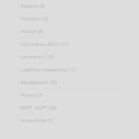
Dirigenti (9)
Formatori (2)
HACCP (8)
Informatica ufficio (17)
Lavoratori (119)
Legalità e trasparenza (11)
Management (23)
Privacy (2)
RSPP - ASPP (20)
Sostenibilità (7)