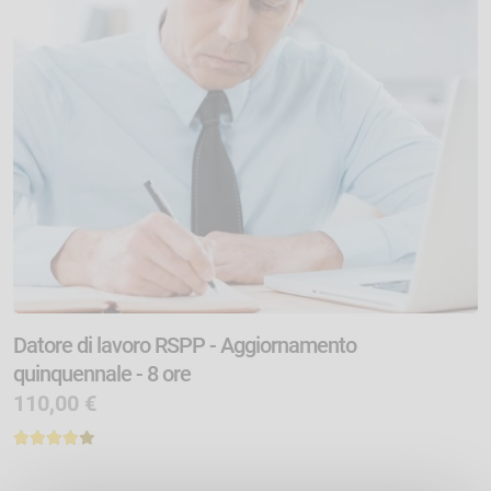
Datore di lavoro RSPP - Aggiornamento
quinquennale - 8 ore
110,00 €