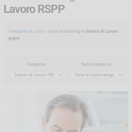
Lavoro RSPP
Categorie di corsi
»
Corsi e-Learning
in
Datore di Lavoro
RSPP
Categoria
Sottocategoria