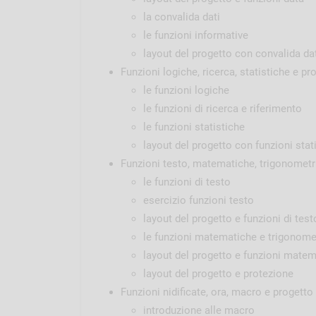
la convalida dati
le funzioni informative
layout del progetto con convalida dat
Funzioni logiche, ricerca, statistiche e pr
le funzioni logiche
le funzioni di ricerca e riferimento
le funzioni statistiche
layout del progetto con funzioni stati
Funzioni testo, matematiche, trigonometr
le funzioni di testo
esercizio funzioni testo
layout del progetto e funzioni di test
le funzioni matematiche e trigonome
layout del progetto e funzioni mate
layout del progetto e protezione
Funzioni nidificate, ora, macro e progetto
introduzione alle macro