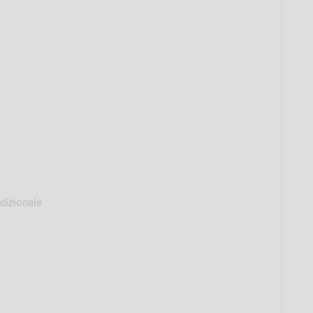
dizionale