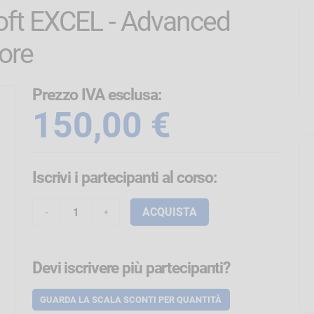
soft EXCEL - Advanced
 ore
Prezzo IVA esclusa:
150,00 €
Iscrivi i partecipanti
al corso
:
ACQUISTA
Devi iscrivere più partecipanti?
GUARDA LA SCALA SCONTI
PER QUANTITÀ