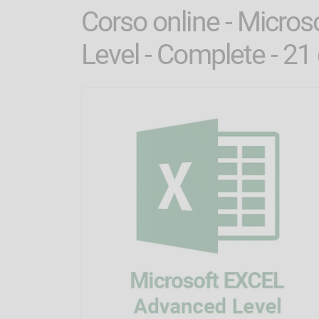
Corso online - Micro
Level - Complete - 21