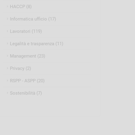
HACCP (8)
Informatica ufficio (17)
Lavoratori (119)
Legalità e trasparenza (11)
Management (23)
Privacy (2)
RSPP - ASPP (20)
Sostenibilità (7)