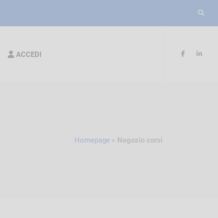
ACCEDI
Homepage
Negozio corsi