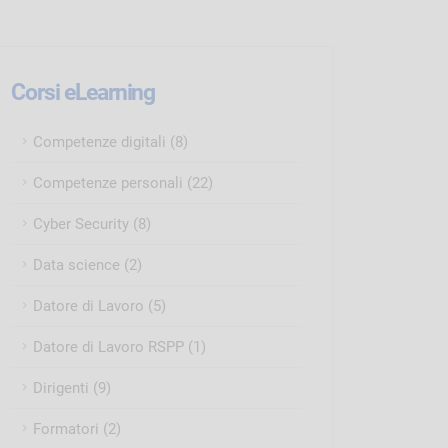
Corsi eLearning
Competenze digitali (8)
Competenze personali (22)
Cyber Security (8)
Data science (2)
Datore di Lavoro (5)
Datore di Lavoro RSPP (1)
Dirigenti (9)
Formatori (2)