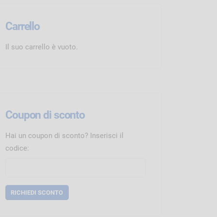
Carrello
Il suo carrello è vuoto.
Coupon di sconto
Hai un coupon di sconto? Inserisci il
codice: