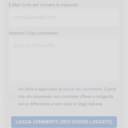
E-Mail (solo per ricevere le risposte)
Inserisci il tuo commento:
Ho letto e approvato la
policy dei commenti
. Il post
che sto inserendo non contiene offese e volgarità,
non è diffamante e non viola le leggi italiane.