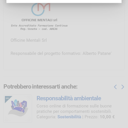
Officine Mentali Srl
Responsabile del progetto formativo: Alberto Patane'
Potrebbero interessarti anche:
Responsabilità ambientale
Corso online di formazione sulle buone
pratiche per comportamenti sostenibili.
Categoria:
Sostenibilità
| Prezzo:
10,00 €