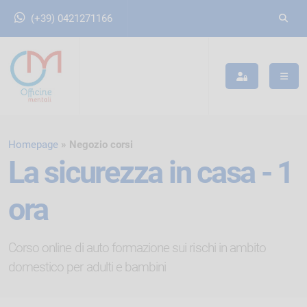
(+39) 0421271166
Homepage
Negozio corsi
La sicurezza in casa - 1
ora
Corso online di auto formazione sui rischi in ambito
domestico per adulti e bambini