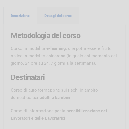
Descrizione
Dettagli del corso
Metodologia del corso
Corso in modalità
e-learning
, che potrà essere fruito
online in modalità asincrona (in qualsiasi momento del
giorno, 24 ore su 24, 7 giorni alla settimana).
Destinatari
Corso di auto formazione sui rischi in ambito
domestico per
adulti e bambini
.
Corso di informazione per la
sensibilizzazione dei
Lavoratori e delle Lavoratrici
.