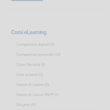
Corsi eLearning
Competenze digitali (8)
Competenze personali (22)
Cyber Security (8)
Data science (2)
Datore di Lavoro (5)
Datore di Lavoro RSPP (1)
Dirigenti (9)