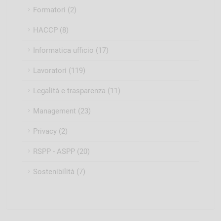
Formatori (2)
HACCP (8)
Informatica ufficio (17)
Lavoratori (119)
Legalità e trasparenza (11)
Management (23)
Privacy (2)
RSPP - ASPP (20)
Sostenibilità (7)