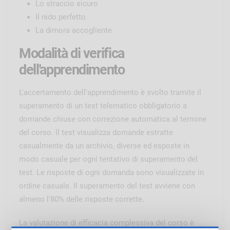
Lo straccio sicuro
Il nido perfetto
La dimora accogliente
Modalità di verifica
dell'apprendimento
L'accertamento dell'apprendimento è svolto tramite il
superamento di un test telematico obbligatorio a
domande chiuse con correzione automatica al termine
del corso. Il test visualizza domande estratte
casualmente da un archivio, diverse ed esposte in
modo casuale per ogni tentativo di superamento del
test. Le risposte di ogni domanda sono visualizzate in
ordine casuale. Il superamento del test avviene con
almeno l'80% delle risposte corrette.
La valutazione di efficacia complessiva del corso è