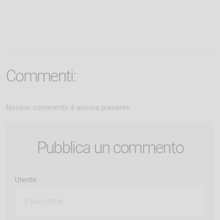
Commenti:
Nessun commento è ancora presente.
Pubblica un commento
Utente