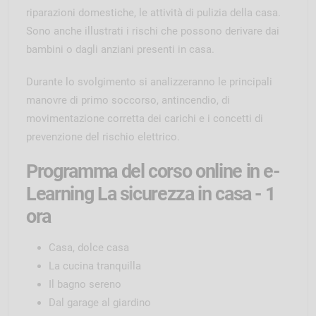
riparazioni domestiche, le attività di pulizia della casa.
Sono anche illustrati i rischi che possono derivare dai
bambini o dagli anziani presenti in casa.
Durante lo svolgimento si analizzeranno le principali
manovre di primo soccorso, antincendio, di
movimentazione corretta dei carichi e i concetti di
prevenzione del rischio elettrico.
Programma del corso online in e-
Learning La sicurezza in casa - 1
ora
Casa, dolce casa
La cucina tranquilla
Il bagno sereno
Dal garage al giardino