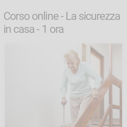
Corso online - La sicurezza
in casa - 1 ora