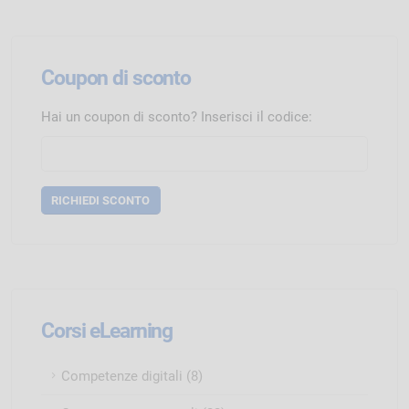
Coupon di sconto
Hai un coupon di sconto? Inserisci il codice:
Corsi eLearning
Competenze digitali (8)