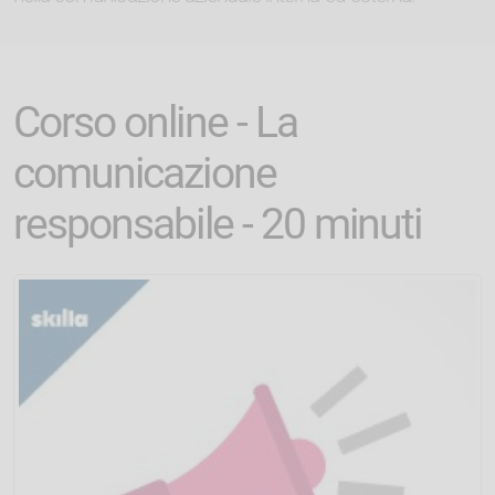
Corso online - La
comunicazione
responsabile - 20 minuti