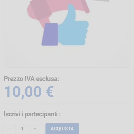
Prezzo IVA esclusa:
10,00 €
Iscrivi i partecipanti
:
ACQUISTA