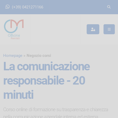
(+39) 0421271166
Homepage
Negozio corsi
La comunicazione
responsabile - 20
minuti
Corso online di formazione su trasparenza e chiarezza
nella comunicazione aziendale interna ed esterna.