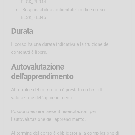
ELSK_PL044
"Responsabilità ambientale" codice corso
ELSK_PL045
Durata
Il corso ha una durata indicativa e la fruizione dei
contenuti è libera.
Autovalutazione
dell'apprendimento
Al termine del corso non è previsto un test di
valutazione dell'apprendimento.
Possono essere presenti esercitazioni per
l'autovalutazione dell'apprendimento.
Al termine del corso è obbligatoria la compilazione di