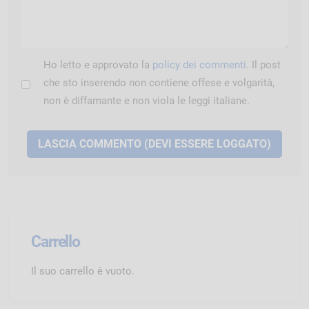
Ho letto e approvato la
policy dei commenti
. Il post
che sto inserendo non contiene offese e volgarità,
non è diffamante e non viola le leggi italiane.
Carrello
Il suo carrello è vuoto.