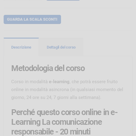
GUARDA LA SCALA SCONTI
Descrizione
Dettagli del corso
Metodologia del corso
Corso in modalità
e-learning
, che potrà essere fruito
online in modalità asincrona (in qualsiasi momento del
giorno, 24 ore su 24, 7 giorni alla settimana).
Perché questo corso online in e-
Learning La comunicazione
responsabile - 20 minuti