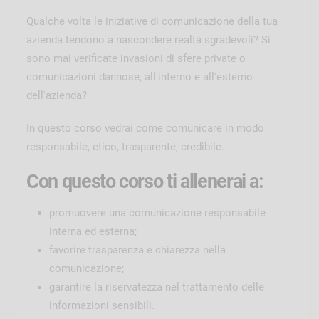
Qualche volta le iniziative di comunicazione della tua
azienda tendono a nascondere realtà sgradevoli? Si
sono mai verificate invasioni di sfere private o
comunicazioni dannose, all'interno e all'esterno
dell'azienda?
In questo corso vedrai come comunicare in modo
responsabile, etico, trasparente, credibile.
Con questo corso ti allenerai a:
promuovere una comunicazione responsabile
interna ed esterna;
favorire trasparenza e chiarezza nella
comunicazione;
garantire la riservatezza nel trattamento delle
informazioni sensibili.