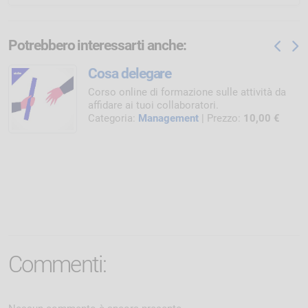
Potrebbero interessarti anche:
Cosa delegare
Corso online di formazione sulle attività da
affidare ai tuoi collaboratori.
Categoria:
Management
| Prezzo:
10,00 €
Commenti: