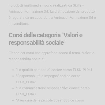
I prodotti multimediali sono realizzati da Skilla -
Amicucci Formazione Srl. La distribuzione del prodotto
è regolata da un accordo tra Amicucci Formazione Srl e
il rivenditore.
Corsi della categoria "Valori e
responsabilità sociale"
Elenco dei corsi che approfondiscono il tema "Valori e
responsabilità sociale":
"La qualità personale" codice corso ELSK_PL041
"Responsabilità e impegno" codice corso
ELSK_PL042
"La comunicazione responsabile" codice corso
ELSK_PL043
"Aver cura delle piccole cose" codice corso