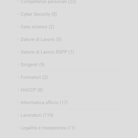
Competenze personali (22)
Cyber Security (8)
Data science (2)
Datore di Lavoro (5)
Datore di Lavoro RSPP (1)
Dirigenti (9)
Formatori (2)
HACCP (8)
Informatica ufficio (17)
Lavoratori (119)
Legalità e trasparenza (11)