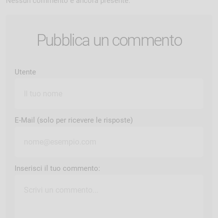
Nessun commento è ancora presente.
Pubblica un commento
Utente
E-Mail (solo per ricevere le risposte)
Inserisci il tuo commento: