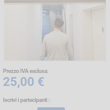
Prezzo IVA esclusa:
25,00 €
Iscrivi i partecipanti
: