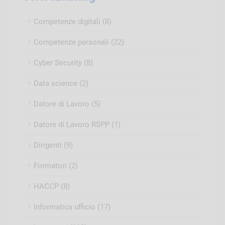
Competenze digitali (8)
Competenze personali (22)
Cyber Security (8)
Data science (2)
Datore di Lavoro (5)
Datore di Lavoro RSPP (1)
Dirigenti (9)
Formatori (2)
HACCP (8)
Informatica ufficio (17)