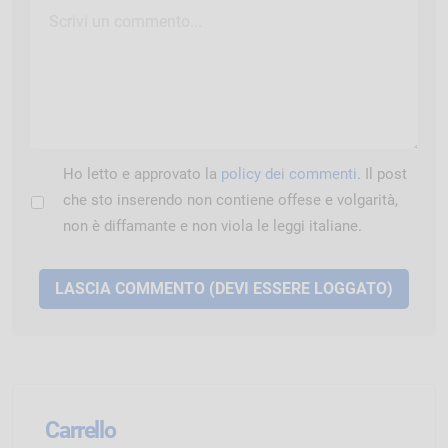
Ho letto e approvato la
policy dei commenti
. Il post
che sto inserendo non contiene offese e volgarità,
non è diffamante e non viola le leggi italiane.
Carrello