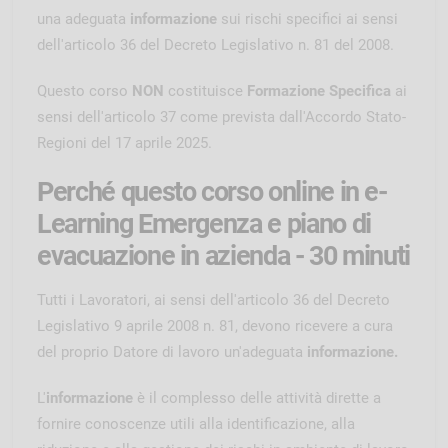
una adeguata
informazione
sui rischi specifici ai sensi
dell'articolo 36 del Decreto Legislativo n. 81 del 2008.
Questo corso
NON
costituisce
Formazione Specifica
ai
sensi dell'articolo 37 come prevista dall'Accordo Stato-
Regioni del 17 aprile 2025.
Perché questo corso online in e-
Learning Emergenza e piano di
evacuazione in azienda - 30 minuti
Tutti i Lavoratori, ai sensi dell'articolo 36 del Decreto
Legislativo 9 aprile 2008 n. 81, devono ricevere a cura
del proprio Datore di lavoro un'adeguata
informazione.
L'
informazione
è il complesso delle attività dirette a
fornire conoscenze utili alla identificazione, alla