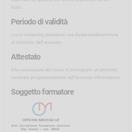
fruito.
Periodo di validità
I corsi e-learning prevedono una durata predeterminata
al momento dell'acquisto.
Attestato
Alla conclusione del corso, è consegnato un attestato
numerato progressivamente dell'avvenuta informazione.
Soggetto formatore