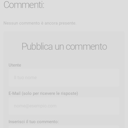
Commenti:
Nessun commento è ancora presente.
Pubblica un commento
Utente
E-Mail (solo per ricevere le risposte)
Inserisci il tuo commento: