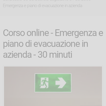
Emergenza e piano di evacuazione in azienda
Corso online - Emergenza e
piano di evacuazione in
azienda - 30 minuti