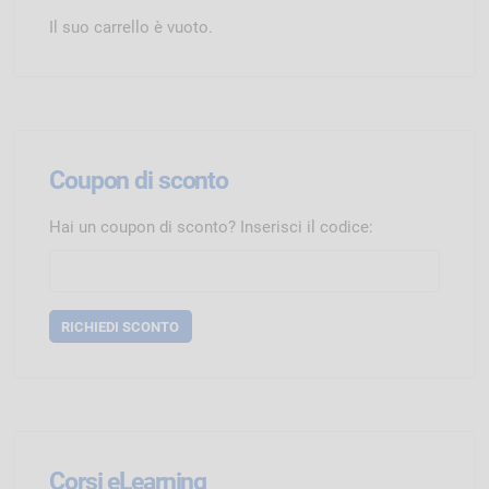
Il suo carrello è vuoto.
Coupon di sconto
Hai un coupon di sconto? Inserisci il codice:
Corsi eLearning