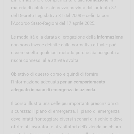
materia di salute e sicurezza prevista dall'articolo 37
del Decreto Legislativo 81 del 2008 e definita con
l'Accordo Stato-Regioni del 17 aprile 2025.
Le modalità e la durata di erogazione della
informazione
non sono invece definite dalla normativa attuale: può
essere scelto qualsiasi metodo purché sia adeguata a
rischi connessi alla attività svolta.
Obiettivo di questo corso è quindi di fornire
l'informazione adeguata
per un comportamento
adeguato in caso di emergenza in azienda.
Il corso illustra una delle più importanti prescrizioni di
sicurezza: il piano di emergenza. Il piano di emergenza
deve infatti fronteggiare diversi scenari di rischio e deve
offrire ai Lavoratori e ai visitatori dell'azienda un chiaro