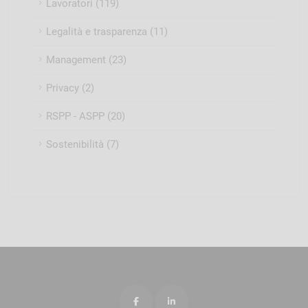
Lavoratori (119)
Legalità e trasparenza (11)
Management (23)
Privacy (2)
RSPP - ASPP (20)
Sostenibilità (7)