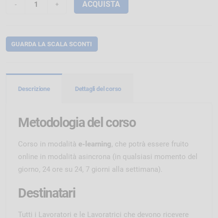
ACQUISTA
GUARDA LA SCALA SCONTI
Descrizione
Dettagli del corso
Metodologia del corso
Corso in modalità
e-learning
, che potrà essere fruito
online in modalità asincrona (in qualsiasi momento del
giorno, 24 ore su 24, 7 giorni alla settimana).
Destinatari
Tutti i Lavoratori e le Lavoratrici che devono ricevere