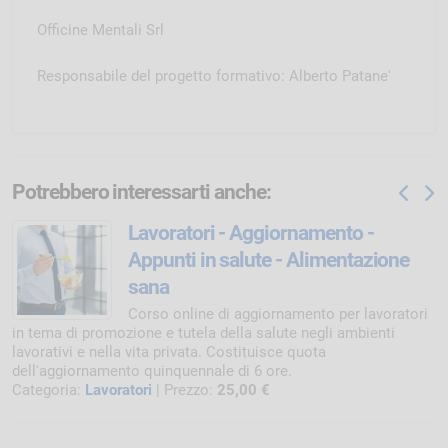
Officine Mentali Srl
Responsabile del progetto formativo: Alberto Patane'
Potrebbero interessarti anche:
Lavoratori - Aggiornamento -
Appunti in salute - Alimentazione
sana
Corso online di aggiornamento per lavoratori
in tema di promozione e tutela della salute negli ambienti
lavorativi e nella vita privata. Costituisce quota
dell'aggiornamento quinquennale di 6 ore.
Categoria:
Lavoratori
| Prezzo:
25,00 €