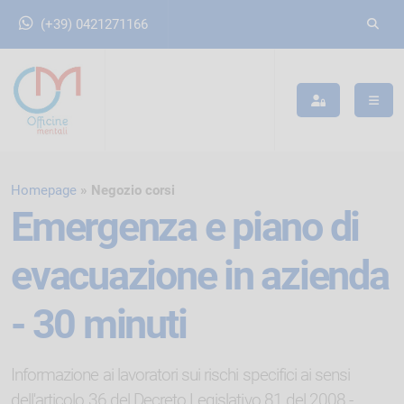
(+39) 0421271166
Homepage
Negozio corsi
Emergenza e piano di
evacuazione in azienda
- 30 minuti
Informazione ai lavoratori sui rischi specifici ai sensi
dell'articolo 36 del Decreto Legislativo 81 del 2008 -